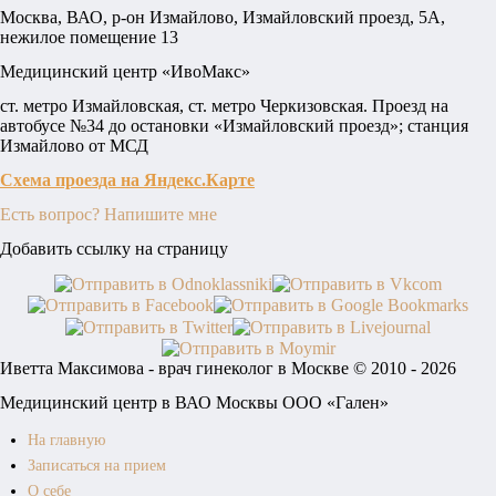
Москва, ВАО, р-он Измайлово, Измайловский проезд, 5А,
нежилое помещение 13
Медицинский центр «ИвоМакс»
ст. метро Измайловская, ст. метро Черкизовская. Проезд на
автобусе №34 до остановки «Измайловский проезд»; станция
Измайлово от МСД
Схема проезда на Яндекс.Карте
Есть вопрос? Напишите мне
Добавить ссылку на страницу
Иветта Максимова - врач гинеколог в Москве © 2010 - 2026
Медицинский центр в ВАО Москвы ООО «Гален»
На главную
Записаться на прием
О себе