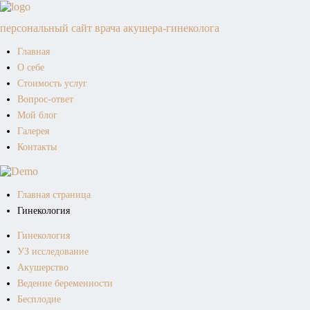
персональный сайт врача акушера-гинеколога
Главная
О себе
Стоимость услуг
Вопрос-ответ
Мой блог
Галерея
Контакты
Главная страница
Гинекология
Гинекология
УЗ исследование
Акушерство
Ведение беременности
Бесплодие