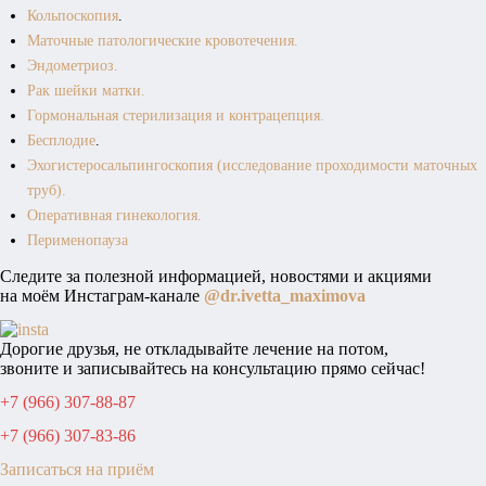
Кольпоскопия
.
Маточные патологические кровотечения.
Эндометриоз.
Рак шейки матки.
Гормональная стерилизация и контрацепция.
Бесплодие
.
Эхогистеросальпингоскопия (исследование проходимости маточных
труб).
Оперативная гинекология.
Перименопауза
Следите за полезной информацией, новостями и акциями
на моём Инстаграм-канале
@dr.ivetta_maximova
Дорогие друзья, не откладывайте лечение на потом,
звоните и записывайтесь на консультацию прямо сейчас!
+7 (966) 307-88-87
+7 (966) 307-83-86
Записаться на приём