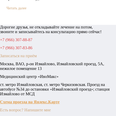
Читать далее
Дорогие друзья, не откладывайте лечение на потом,
звоните и записывайтесь на консультацию прямо сейчас!
+7 (966) 307-88-87
+7 (966) 307-83-86
Записаться на приём
Москва, ВАО, р-он Измайлово, Измайловский проезд, 5А,
нежилое помещение 13
Медицинский центр «ИвоМакс»
ст. метро Измайловская, ст. метро Черкизовская. Проезд на
автобусе №34 до остановки «Измайловский проезд»; станция
Измайлово от МСД
Схема проезда на Яндекс.Карте
Есть вопрос? Напишите мне