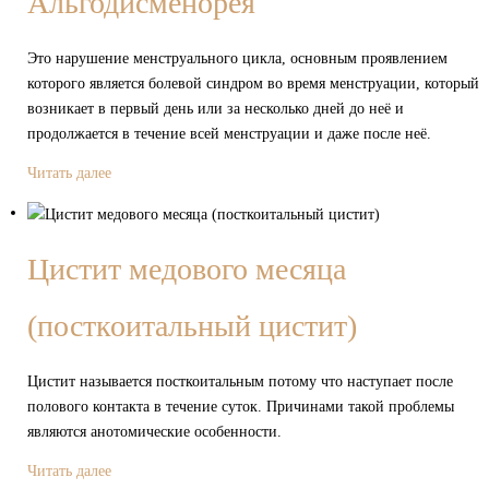
Альгодисменорея
Это нарушение менструального цикла, основным проявлением
которого является болевой синдром во время менструации, который
возникает в первый день или за несколько дней до неё и
продолжается в течение всей менструации и даже после неё.
Читать далее
Цистит медового месяца
(посткоитальный цистит)
Цистит называется посткоитальным потому что наступает после
полового контакта в течение суток. Причинами такой проблемы
являются анотомические особенности.
Читать далее