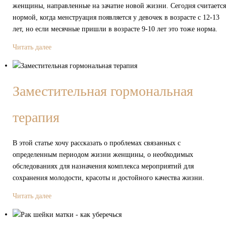
женщины, направленные на зачатие новой жизни. Сегодня считается
нормой, когда менструация появляется у девочек в возрасте с 12-13
лет, но если месячные пришли в возрасте 9-10 лет это тоже норма.
Читать далее
Заместительная гормональная
терапия
В этой статье хочу рассказать о проблемах связанных с
определенным периодом жизни женщины, о необходимых
обследованиях для назначения комплекса мероприятий для
сохранения молодости, красоты и достойного качества жизни.
Читать далее