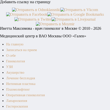
Добавить ссылку на страницу
Иветта Максимова - врач гинеколог в Москве © 2010 - 2026
Медицинский центр в ВАО Москвы ООО «Гален»
На главную
Записаться на прием
О себе
Гинекология
УЗИ
Акушерство
Лечение бесплодия
Интимная пластика
Плазмолифтинг
Оперативная гинекология
Лапароскопия
Гистероскопия