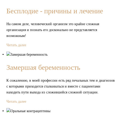
Бесплодие - причины и лечение
На самом деле, человеческий организм это крайне сложная
организация и познать его досконально не представляется
возможным!
Читать далее
Замершая беременность
К сожалению, в моей профессии есть ряд печальных тем и диагнозов
с которыми приходится сталкиваться и вместе с пациентами
находить пути выхода из сложившейся сложной ситуации.
Читать далее