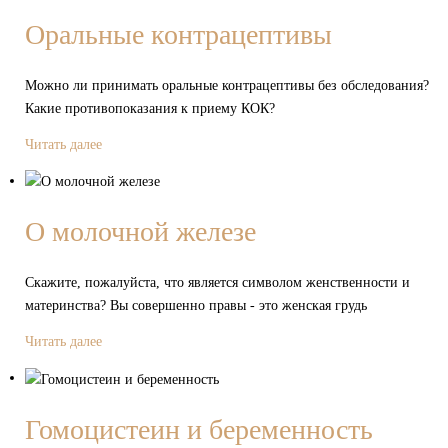
Оральные контрацептивы
Можно ли принимать оральные контрацептивы без обследования?
Какие противопоказания к приему КОК?
Читать далее
О молочной железе
Скажите, пожалуйста, что является символом женственности и
материнства? Вы совершенно правы - это женская грудь
Читать далее
Гомоцистеин и беременность