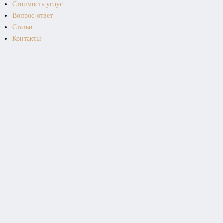
Стоимость услуг
Вопрос-ответ
Статьи
Контакты