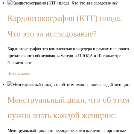
Кардиотокография (КТГ) плода.
Что это за исследование?
Кардиотокография это комплексная процедура в рамках планового
пренатального обследования матери и ПЛОДА в III триместре
беременности.
Читать далее
Менструальный цикл, что об этом
нужно знать каждой женщине!
Менструальный цикл это периодические изменения в организме