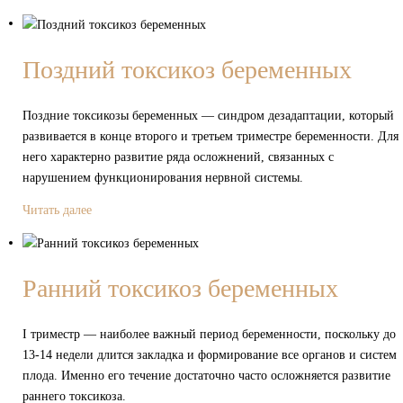
Поздний токсикоз беременных
Поздние токсикозы беременных — синдром дезадаптации, который
развивается в конце второго и третьем триместре беременности. Для
него характерно развитие ряда осложнений, связанных с
нарушением функционирования нервной системы.
Читать далее
Ранний токсикоз беременных
I триместр — наиболее важный период беременности, поскольку до
13-14 недели длится закладка и формирование все органов и систем
плода. Именно его течение достаточно часто осложняется развитие
раннего токсикоза.