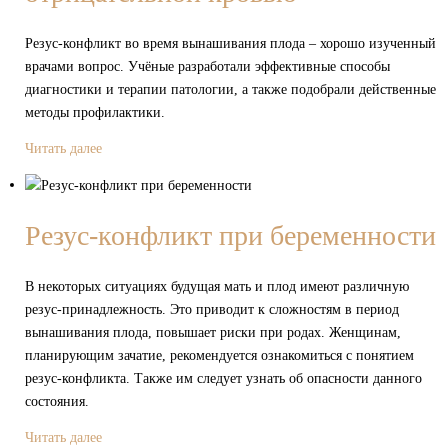
Резус-конфликт во время вынашивания плода – хорошо изученный
врачами вопрос. Учёные разработали эффективные способы
диагностики и терапии патологии, а также подобрали действенные
методы профилактики.
Читать далее
Резус-конфликт при беременности
В некоторых ситуациях будущая мать и плод имеют различную
резус-принадлежность. Это приводит к сложностям в период
вынашивания плода, повышает риски при родах. Женщинам,
планирующим зачатие, рекомендуется ознакомиться с понятием
резус-конфликта. Также им следует узнать об опасности данного
состояния.
Читать далее