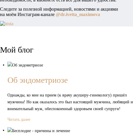
Следите за полезной информацией, новостями и акциями
на моём Инстаграм-канале
@dr.ivetta_maximova
Мой блог
Об эндометриозе
Однажды, ко мне на прием (к врачу акушеру-гинекологу) пришёл
мужчина! Но как оказалось это был настоящий мужчина, любящий и
внимательный муж, обеспокоенный здоровьем своей супруги!
Читать далее