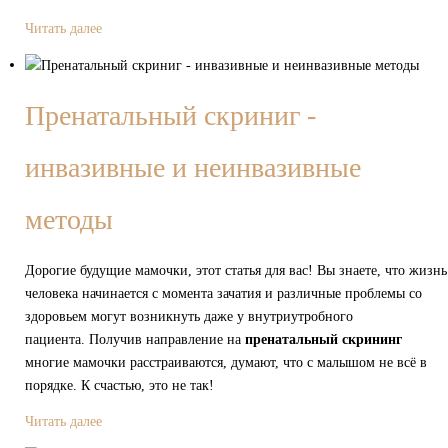
Читать далее
Пренатальный скриниг -
инвазивные и неинвазивные
методы
Дорогие будущие мамочки, этот статья для вас! Вы знаете, что жизнь
человека начинается с момента зачатия и различные проблемы со
здоровьем могут возникнуть даже у внутриутробного
пациента. Получив направление на
пренатальный скрининг
многие мамочки расстраиваются, думают, что с малышом не всё в
порядке. К счастью, это не так!
Читать далее