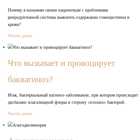
Почему я назначаю своим пациенткам с проблемами
репродуктивной системы выяснить содержание гомоцистеина в
крови?
Читать далее
Что вызывает и провоцирует
баквагиноз?
Итак, бактериальный вагиноз-заболевание, при котором происходит
дисбаланс влагалищной флоры в сторону «плохих» бактерий.
Читать далее