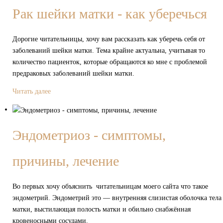
Рак шейки матки - как уберечься
Дорогие читательницы, хочу вам рассказать как уберечь себя от
заболеваний шейки матки. Тема крайне актуальна, учитывая то
количество пациенток, которые обращаются ко мне с проблемой
предраковых заболеваний шейки матки.
Читать далее
Эндометриоз - симптомы,
причины, лечение
Во первых хочу объяснить читательницам моего сайта что такое
эндометрий. Эндометрий это — внутренняя слизистая оболочка тела
матки, выстилающая полость матки и обильно снабжённая
кровеносными сосудами.