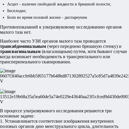
Асцит - наличие свободной жидкости в брюшной полости;
Бесплодие;
Боли во время половой жизни - диспареуния.
Противопоказаний к ультразвуковому исследованию органов
малого таза нет.
Наиболее часто УЗИ органов малого таза проводится
трансабдоминальным
(через переднюю брюшную стенку) и
трансвагинальным
(влагалищным) путем, хотя бывают случаи
когда возникает необходимость в трансректального или
трансперинеального сканировании.
В процессе ультразвукового исследования решаются три
основные задачи:
1. Устанавливается соответсвие изображения внутренних
половых органов дню менструального цикла, длительность