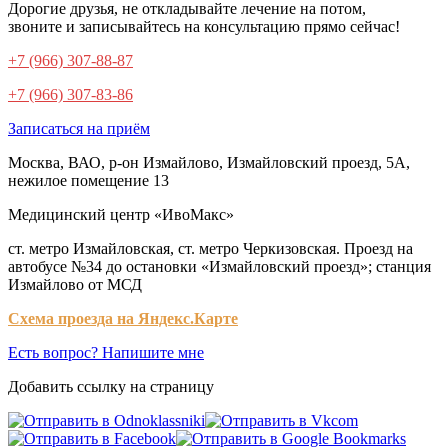
Дорогие друзья, не откладывайте лечение на потом,
звоните и записывайтесь на консультацию прямо сейчас!
+7 (966) 307-88-87
+7 (966) 307-83-86
Записаться на приём
Москва, ВАО, р-он Измайлово, Измайловский проезд, 5А,
нежилое помещение 13
Медицинский центр «ИвоМакс»
ст. метро Измайловская, ст. метро Черкизовская. Проезд на
автобусе №34 до остановки «Измайловский проезд»; станция
Измайлово от МСД
Схема проезда на Яндекс.Карте
Есть вопрос? Напишите мне
Добавить ссылку на страницу