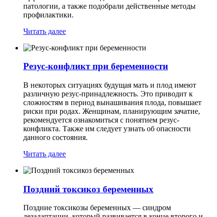
патологии, а также подобрали действенные методы
профилактики.
Читать далее
Резус-конфликт при беременности
В некоторых ситуациях будущая мать и плод имеют
различную резус-принадлежность. Это приводит к
сложностям в период вынашивания плода, повышает
риски при родах. Женщинам, планирующим зачатие,
рекомендуется ознакомиться с понятием резус-
конфликта. Также им следует узнать об опасности
данного состояния.
Читать далее
Поздний токсикоз беременных
Поздние токсикозы беременных — синдром
дезадаптации, который развивается в конце второго и