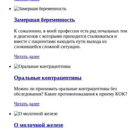
Замершая беременность
К сожалению, в моей профессии есть ряд печальных тем
и диагнозов с которыми приходится сталкиваться и
вместе с пациентами находить пути выхода из
сложившейся сложной ситуации.
Читать далее
Оральные контрацептивы
Можно ли принимать оральные контрацептивы без
обследования? Какие противопоказания к приему КОК?
Читать далее
О молочной железе