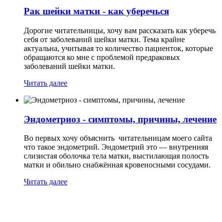
Рак шейки матки - как уберечься
Дорогие читательницы, хочу вам рассказать как уберечь
себя от заболеваний шейки матки. Тема крайне
актуальна, учитывая то количество пациенток, которые
обращаются ко мне с проблемой предраковых
заболеваний шейки матки.
Читать далее
Эндометриоз - симптомы, причины, лечение
Во первых хочу объяснить читательницам моего сайта
что такое эндометрий. Эндометрий это — внутренняя
слизистая оболочка тела матки, выстилающая полость
матки и обильно снабжённая кровеносными сосудами.
Читать далее