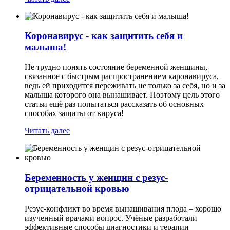
Коронавирус - как защитить себя и
малыша!
Не трудно понять состояние беременной женщины,
связанное с быстрым распространением каронавируса,
ведь ей приходится переживать не только за себя, но и за
малыша которого она вынашивает. Поэтому цель этого
статьи ещё раз попытаться рассказать об основных
способах защиты от вируса!
Читать далее
Беременность у женщин с резус-
отрицательной кровью
Резус-конфликт во время вынашивания плода – хорошо
изученный врачами вопрос. Учёные разработали
эффективные способы диагностики и терапии