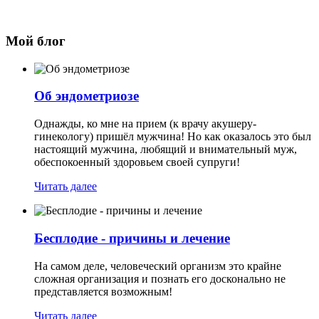
Мой блог
Об эндометриозе
Однажды, ко мне на прием (к врачу акушеру-
гинекологу) пришёл мужчина! Но как оказалось это был
настоящий мужчина, любящий и внимательный муж,
обеспокоенный здоровьем своей супруги!
Читать далее
Бесплодие - причины и лечение
На самом деле, человеческий организм это крайне
сложная организация и познать его досконально не
представляется возможным!
Читать далее