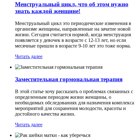
Менструальный цикл, что об этом нужно
знать каждой женщине!
Менструальный цикл это периодические изменения в
организме женщины, направленные на зачатие новой
жизни. Сегодня считается нормой, когда менструация
появляется у девочек в возрасте с 12-13 лет, но если
месячные пришли в возрасте 9-10 лет это тоже норма.
Читать далее
Заместительная гормональная терапия
В этой статье хочу рассказать о проблемах связанных с
определенным периодом жизни женщины, о
необходимых обследованиях для назначения комплекса
мероприятий для сохранения молодости, красоты и
достойного качества жизни.
Читать далее