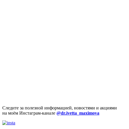
Следите за полезной информацией, новостями и акциями
на моём Инстаграм-канале
@dr.ivetta_maximova