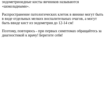
эндометриоидные кисты яичников называются
«шоколадными».⠀
Распространение патологических клеток в яинике могут быть
в виде отдельных мелких воспалительных очагов, а могут
быть ввиде кист из эндометрия до 12-14 см!
Поэтому, повторюсь - при первых симптомах обращайтесь за
диагностикой к врачу! Берегите себя!