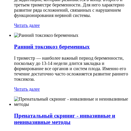
третьем триместре беременности. Для него характерно
развитие ряда осложнений, связанных с нарушением
функционирования нервной системы.
Читать далее
Ранний токсикоз беременных
I триместр — наиболее важный период беременности,
поскольку до 13-14 недели длится закладка и
формирование все органов и систем плода. Именно его
течение достаточно часто осложняется развитие раннего
токсикоза.
Читать далее
Пренатальный скриниг - инвазивные и
неинвазивные методы