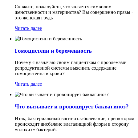
Скажите, пожалуйста, что является символом
женственности и материнства? Вы совершенно правы -
это женская грудь
Читать далее
Гомоцистеин и беременность
Почему я назначаю своим пациенткам с проблемами
репродуктивной системы выяснить содержание
гомоцистеина в крови?
Читать далее
Что вызывает и провоцирует баквагиноз?
Итак, бактериальный вагиноз-заболевание, при котором
происходит дисбаланс влагалищной флоры в сторону
«плохих» бактерий.