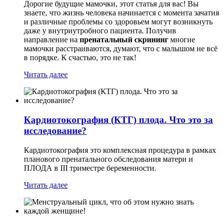
Дорогие будущие мамочки, этот статья для вас! Вы
знаете, что жизнь человека начинается с момента зачатия
и различные проблемы со здоровьем могут возникнуть
даже у внутриутробного пациента. Получив
направление на
пренатальный скрининг
многие
мамочки расстраиваются, думают, что с малышом не всё
в порядке. К счастью, это не так!
Читать далее
Кардиотокография (КТГ) плода. Что это за
исследование?
Кардиотокография это комплексная процедура в рамках
планового пренатального обследования матери и
ПЛОДА в III триместре беременности.
Читать далее