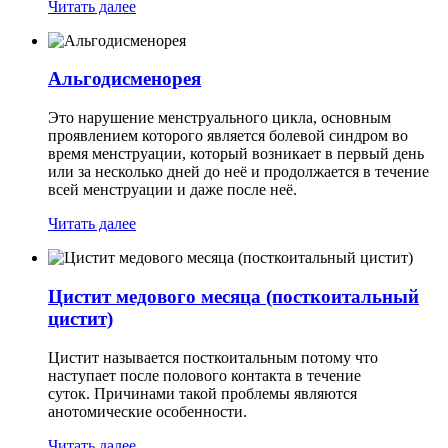
Читать далее
Альгодисменорея
Это нарушение менструального цикла, основным
проявлением которого является болевой синдром во
время менструации, который возникает в первый день
или за несколько дней до неё и продолжается в течение
всей менструации и даже после неё.
Читать далее
Цистит медового месяца (посткоитальный
цистит)
Цистит называется посткоитальным потому что
наступает после полового контакта в течение
суток. Причинами такой проблемы являются
анотомические особенности.
Читать далее