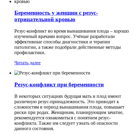
Беременность у женщин с резус-
отрицательной кровью
Резус-конфликт во время вынашивания плода – хорошо
изученный врачами вопрос. Учёные разработали
эффективные способы диагностики и терапии
патологии, а также подобрали действенные методы
профилактики.
Читать далее
Резус-конфликт при беременности
В некоторых ситуациях будущая мать и плод имеют
различную резус-принадлежность. Это приводит к
сложностям в период вынашивания плода, повышает
риски при родах. Женщинам, планирующим зачатие,
рекомендуется ознакомиться с понятием резус-
конфликта. Также им следует узнать об опасности
данного состояния.