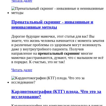
Читать далее
Пренатальный скриниг - инвазивные и
неинвазивные методы
Дорогие будущие мамочки, этот статья для вас! Вы
знаете, что жизнь человека начинается с момента зачатия
и различные проблемы со здоровьем могут возникнуть
даже у внутриутробного пациента. Получив
направление на
пренатальный скрининг
многие
мамочки расстраиваются, думают, что с малышом не всё
в порядке. К счастью, это не так!
Читать далее
Кардиотокография (КТГ) плода. Что это за
исследование?
Кардиотокография это комплексная процедура в рамках