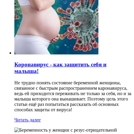
Коронавирус - как защитить себя и
малыша!
Не трудно понять состояние беременной женщины,
связанное с быстрым распространением каронавируса,
ведь ей приходится переживать не только за себя, но и за
малыша которого она вынашивает. Поэтому цель этого
статьи ещё раз попытаться рассказать об основных
способах защиты от вируса!
Читать далее