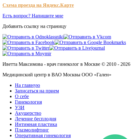
Схема проезда на Яндекс.Карте
Есть вопрос? Напишите мне
Добавить ссылку на страницу
Иветта Максимова - врач гинеколог в Москве © 2010 - 2026
Медицинский центр в ВАО Москвы ООО «Гален»
На главную
Записаться на прием
О себе
Гинекология
УЗИ
Акушерство
Лечение бесплодия
Интимная пластика
Плазмолифтинг
Оперативная гинекология