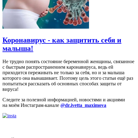
Коронавирус - как защитить себя и
малыша!
Не трудно понять состояние беременной женщины, связанное
с быстрым распространением каронавируса, ведь ей
приходится переживать не только за себя, но и за малыша
которого она вынашивает. Поэтому цель этого статьи ещё раз
попытаться рассказать об основных способах защиты от
вируса!
Следите за полезной информацией, новостями и акциями
на моём Инстаграм-канале
@dr.ivetta_maximova