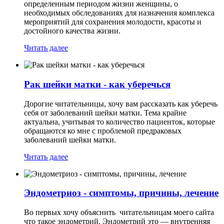
определенным периодом жизни женщины, о
необходимых обследованиях для назначения комплекса
мероприятий для сохранения молодости, красоты и
достойного качества жизни.
Читать далее
Рак шейки матки - как уберечься
Дорогие читательницы, хочу вам рассказать как уберечь
себя от заболеваний шейки матки. Тема крайне
актуальна, учитывая то количество пациенток, которые
обращаются ко мне с проблемой предраковых
заболеваний шейки матки.
Читать далее
Эндометриоз - симптомы, причины, лечение
Во первых хочу объяснить читательницам моего сайта
что такое эндометрий. Эндометрий это — внутренняя