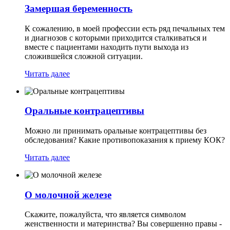
Замершая беременность
К сожалению, в моей профессии есть ряд печальных тем
и диагнозов с которыми приходится сталкиваться и
вместе с пациентами находить пути выхода из
сложившейся сложной ситуации.
Читать далее
Оральные контрацептивы
Можно ли принимать оральные контрацептивы без
обследования? Какие противопоказания к приему КОК?
Читать далее
О молочной железе
Скажите, пожалуйста, что является символом
женственности и материнства? Вы совершенно правы -