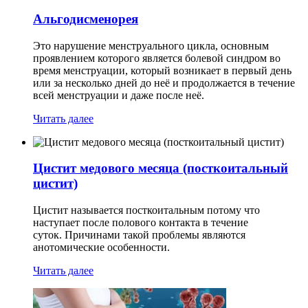
Альгодисменорея
Это нарушение менструального цикла, основным
проявлением которого является болевой синдром во
время менструации, который возникает в первый день
или за несколько дней до неё и продолжается в течение
всей менструации и даже после неё.
Читать далее
Цистит медового месяца (посткоитальный
цистит)
Цистит называется посткоитальным потому что
наступает после полового контакта в течение
суток. Причинами такой проблемы являются
анотомические особенности.
Читать далее