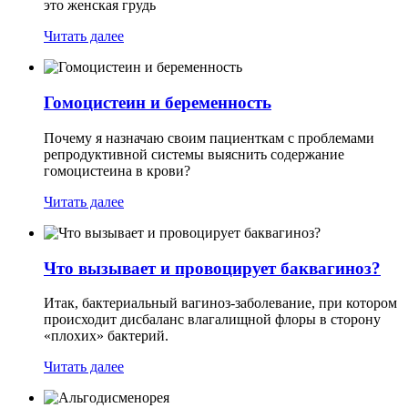
это женская грудь
Читать далее
Гомоцистеин и беременность
Почему я назначаю своим пациенткам с проблемами
репродуктивной системы выяснить содержание
гомоцистеина в крови?
Читать далее
Что вызывает и провоцирует баквагиноз?
Итак, бактериальный вагиноз-заболевание, при котором
происходит дисбаланс влагалищной флоры в сторону
«плохих» бактерий.
Читать далее