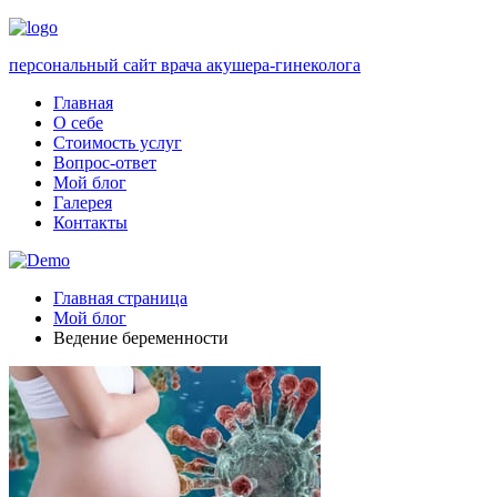
персональный сайт врача акушера-гинеколога
Главная
О себе
Стоимость услуг
Вопрос-ответ
Мой блог
Галерея
Контакты
Главная страница
Мой блог
Ведение беременности