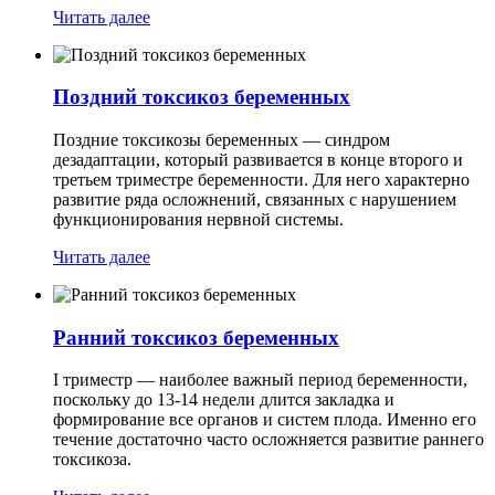
Читать далее
Поздний токсикоз беременных
Поздние токсикозы беременных — синдром
дезадаптации, который развивается в конце второго и
третьем триместре беременности. Для него характерно
развитие ряда осложнений, связанных с нарушением
функционирования нервной системы.
Читать далее
Ранний токсикоз беременных
I триместр — наиболее важный период беременности,
поскольку до 13-14 недели длится закладка и
формирование все органов и систем плода. Именно его
течение достаточно часто осложняется развитие раннего
токсикоза.