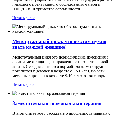
планового пренатального обследования матери и
ПЛОДА в III триместре беременности.
Читать далее
Менструальный цикл, что об этом нужно
знать каждой женщине!
Менструальный цикл это периодические изменения в
организме женщины, направленные на зачатие новой
жизни. Сегодня считается нормой, когда менструация
появляется у девочек в возрасте с 12-13 лет, но если
месячные пришли в возрасте 9-10 лет это тоже норма.
Читать далее
Заместительная гормональная терапия
В этой статье хочу рассказать о проблемах связанных с