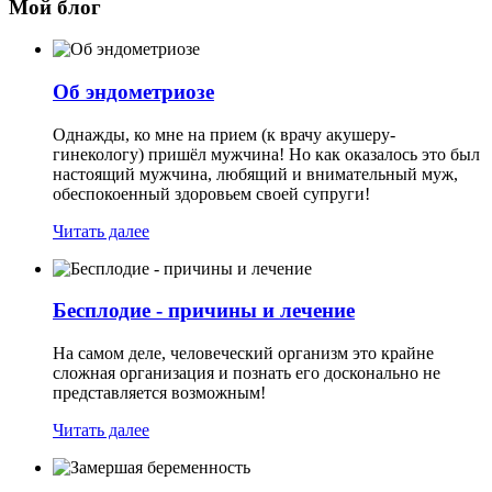
Мой блог
Об эндометриозе
Однажды, ко мне на прием (к врачу акушеру-
гинекологу) пришёл мужчина! Но как оказалось это был
настоящий мужчина, любящий и внимательный муж,
обеспокоенный здоровьем своей супруги!
Читать далее
Бесплодие - причины и лечение
На самом деле, человеческий организм это крайне
сложная организация и познать его досконально не
представляется возможным!
Читать далее