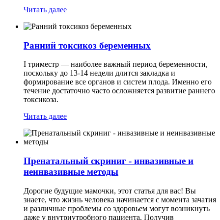
Читать далее
Ранний токсикоз беременных
I триместр — наиболее важный период беременности,
поскольку до 13-14 недели длится закладка и
формирование все органов и систем плода. Именно его
течение достаточно часто осложняется развитие раннего
токсикоза.
Читать далее
Пренатальный скриниг - инвазивные и
неинвазивные методы
Дорогие будущие мамочки, этот статья для вас! Вы
знаете, что жизнь человека начинается с момента зачатия
и различные проблемы со здоровьем могут возникнуть
даже у внутриутробного пациента. Получив