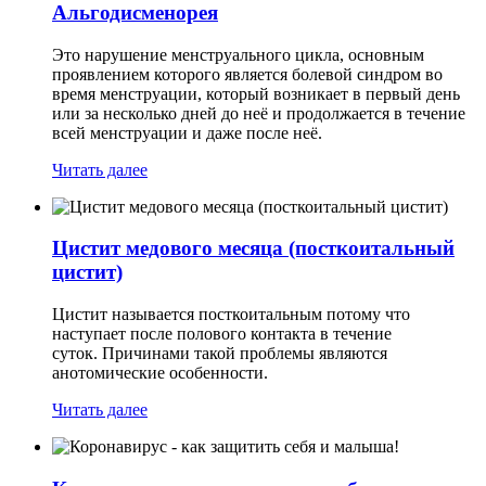
Альгодисменорея
Это нарушение менструального цикла, основным
проявлением которого является болевой синдром во
время менструации, который возникает в первый день
или за несколько дней до неё и продолжается в течение
всей менструации и даже после неё.
Читать далее
Цистит медового месяца (посткоитальный
цистит)
Цистит называется посткоитальным потому что
наступает после полового контакта в течение
суток. Причинами такой проблемы являются
анотомические особенности.
Читать далее