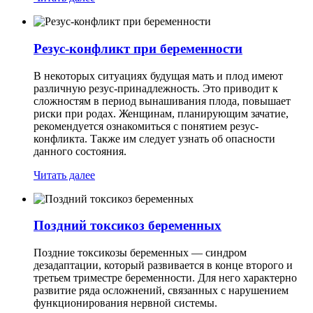
Резус-конфликт при беременности
В некоторых ситуациях будущая мать и плод имеют
различную резус-принадлежность. Это приводит к
сложностям в период вынашивания плода, повышает
риски при родах. Женщинам, планирующим зачатие,
рекомендуется ознакомиться с понятием резус-
конфликта. Также им следует узнать об опасности
данного состояния.
Читать далее
Поздний токсикоз беременных
Поздние токсикозы беременных — синдром
дезадаптации, который развивается в конце второго и
третьем триместре беременности. Для него характерно
развитие ряда осложнений, связанных с нарушением
функционирования нервной системы.