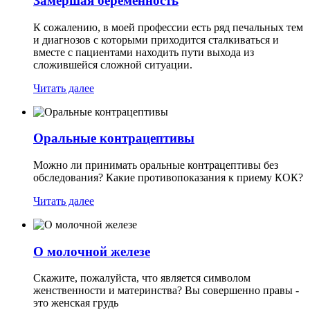
Замершая беременность
К сожалению, в моей профессии есть ряд печальных тем
и диагнозов с которыми приходится сталкиваться и
вместе с пациентами находить пути выхода из
сложившейся сложной ситуации.
Читать далее
Оральные контрацептивы
Можно ли принимать оральные контрацептивы без
обследования? Какие противопоказания к приему КОК?
Читать далее
О молочной железе
Скажите, пожалуйста, что является символом
женственности и материнства? Вы совершенно правы -
это женская грудь