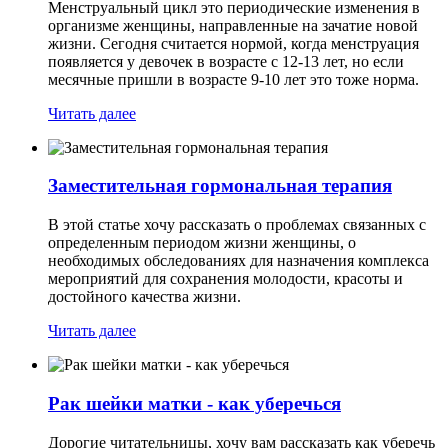
Менструальный цикл это периодические изменения в
организме женщины, направленные на зачатие новой
жизни. Сегодня считается нормой, когда менструация
появляется у девочек в возрасте с 12-13 лет, но если
месячные пришли в возрасте 9-10 лет это тоже норма.
Читать далее
Заместительная гормональная терапия
В этой статье хочу рассказать о проблемах связанных с
определенным периодом жизни женщины, о
необходимых обследованиях для назначения комплекса
мероприятий для сохранения молодости, красоты и
достойного качества жизни.
Читать далее
Рак шейки матки - как уберечься
Дорогие читательницы, хочу вам рассказать как уберечь