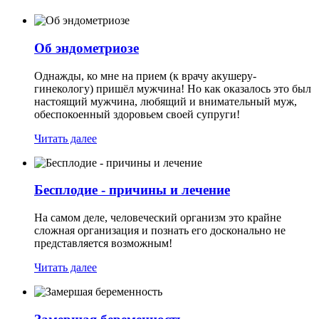
Об эндометриозе
Однажды, ко мне на прием (к врачу акушеру-
гинекологу) пришёл мужчина! Но как оказалось это был
настоящий мужчина, любящий и внимательный муж,
обеспокоенный здоровьем своей супруги!
Читать далее
Бесплодие - причины и лечение
На самом деле, человеческий организм это крайне
сложная организация и познать его досконально не
представляется возможным!
Читать далее