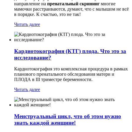
направление на
пренатальный скрининг
многие
мамочки расстраиваются, думают, что с малышом не всё
в порядке. К счастью, это не так!
Читать далее
Кардиотокография (КТГ) плода. Что это за
исследование?
Кардиотокография это комплексная процедура в рамках
планового пренатального обследования матери и
ПЛОДА в III триместре беременности.
Читать далее
Менструальный цикл, что об этом нужно
знать каждой женщине!