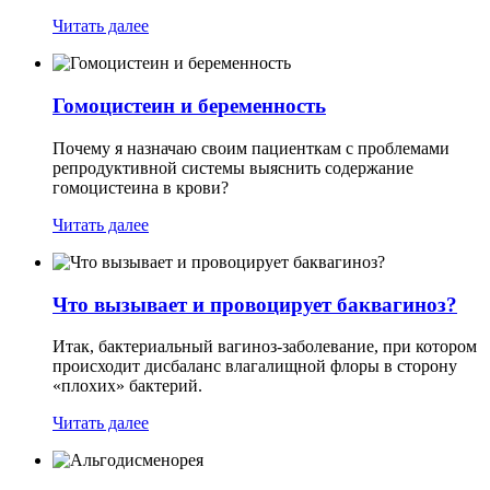
Читать далее
Гомоцистеин и беременность
Почему я назначаю своим пациенткам с проблемами
репродуктивной системы выяснить содержание
гомоцистеина в крови?
Читать далее
Что вызывает и провоцирует баквагиноз?
Итак, бактериальный вагиноз-заболевание, при котором
происходит дисбаланс влагалищной флоры в сторону
«плохих» бактерий.
Читать далее