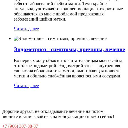
себя от заболеваний шейки матки. Тема крайне
актуальна, учитывая то количество пациенток, которые
обращаются ко мне с проблемой предраковых
заболеваний шейки матки.
Читать далее
Эндометриоз - симптомы, причины, лечение
Во первых хочу объяснить читательницам моего сайта
что такое эндометрий. Эндометрий это — внутренняя
слизистая оболочка тела матки, выстилающая полость
матки и обильно снабжённая кровеносными сосудами.
Читать далее
Дорогие друзья, не откладывайте лечение на потом,
звоните и записывайтесь на консультацию прямо сейчас!
+7 (966) 307-88-87