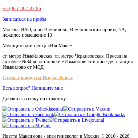
+7 (966) 307-83-86
Записаться на приём
Москва, ВАО, р-он Измайлово, Измайловский проезд, 5А,
нежилое помещение 13
Медицинский центр «ИвоМакс»
ст. метро Измайловская, ст. метро Черкизовская. Проезд на
автобусе №34 до остановки «Измайловский проезд»; станция
Измайлово от МСД
Схема проезда на Яндекс.Карте
Есть вопрос? Напишите мне
Добавить ссылку на страницу
Иветта Максимова - врач гинеколог в Москве © 2010 - 2026