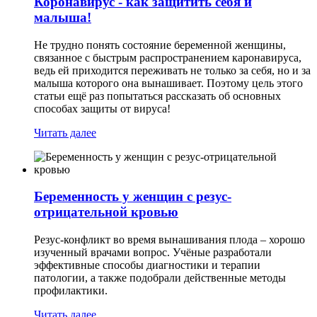
Коронавирус - как защитить себя и
малыша!
Не трудно понять состояние беременной женщины,
связанное с быстрым распространением каронавируса,
ведь ей приходится переживать не только за себя, но и за
малыша которого она вынашивает. Поэтому цель этого
статьи ещё раз попытаться рассказать об основных
способах защиты от вируса!
Читать далее
Беременность у женщин с резус-
отрицательной кровью
Резус-конфликт во время вынашивания плода – хорошо
изученный врачами вопрос. Учёные разработали
эффективные способы диагностики и терапии
патологии, а также подобрали действенные методы
профилактики.
Читать далее